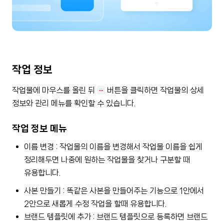
작업 정보
작업물에 마우스를 올린 뒤
⋯
버튼을 클릭하면 작업물의 상세
정보와 관리 메뉴를 확인할 수 있습니다.
작업 정보 메뉴
이름 변경 : 작업물의 이름을 변경해서 작업물 이름을 쉽게
정리해두면 나중에 원하는 작업물을 찾거나 구분할 때
유용합니다.
사본 만들기 : 똑같은 사본을 만들어주는 기능으로 1안에서
2안으로 새롭게 수정 작업을 할때 유용합니다.
브랜드 템플릿에 추가 : 브랜드 템플릿으로 등록하면 브랜드