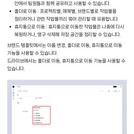
안에서 팀원들과 함께 공유하고 사용할 수 있습니다.
폴더로 이동 : 프로젝트별, 매체별, 브랜드별로 작업물을
정리하거나 관련 작업물끼리 묶어 관리할 때 유용합니다.
휴지통으로 이동 : 휴지통으로 이동한 작업물은 나중에 다시
복원하거나, 영구 삭제해 저장 공간을 정리할 수 있습니다.
브랜드 템플릿에서는 이름 변경, 폴더로 이동, 휴지통으로 이동
기능을 사용할 수 있습니다.
드라이브에서는 폴더로 이동, 휴지통으로 이동 기능을 사용할 수
있습니다.