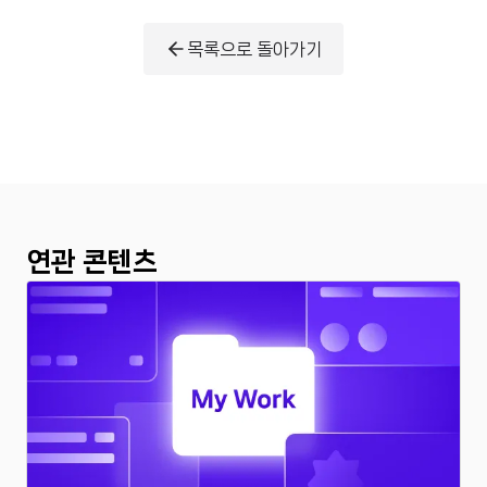
목록으로 돌아가기
연관 콘텐츠