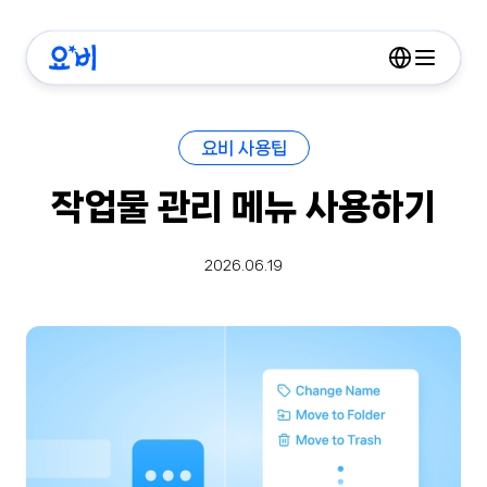
요비 사용팁
작업물 관리 메뉴 사용하기
2026.06.19