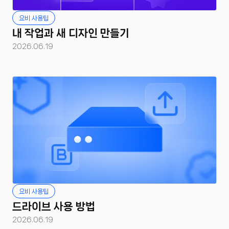
요비 사용팁
내 작업과 새 디자인 만들기
2026.06.19
요비 사용팁
드라이브 사용 방법
2026.06.19