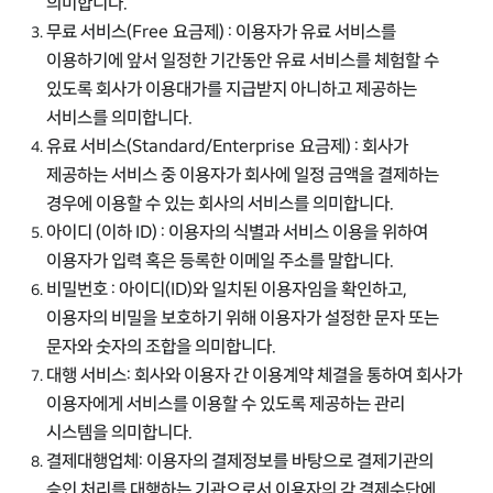
의미합니다.
무료 서비스(Free 요금제) : 이용자가 유료 서비스를
이용하기에 앞서 일정한 기간동안 유료 서비스를 체험할 수
있도록 회사가 이용대가를 지급받지 아니하고 제공하는
서비스를 의미합니다.
유료 서비스(Standard/Enterprise 요금제) : 회사가
제공하는 서비스 중 이용자가 회사에 일정 금액을 결제하는
경우에 이용할 수 있는 회사의 서비스를 의미합니다.
아이디 (이하 ID) : 이용자의 식별과 서비스 이용을 위하여
이용자가 입력 혹은 등록한 이메일 주소를 말합니다.
비밀번호 : 아이디(ID)와 일치된 이용자임을 확인하고,
이용자의 비밀을 보호하기 위해 이용자가 설정한 문자 또는
문자와 숫자의 조합을 의미합니다.
대행 서비스: 회사와 이용자 간 이용계약 체결을 통하여 회사가
이용자에게 서비스를 이용할 수 있도록 제공하는 관리
시스템을 의미합니다.
결제대행업체: 이용자의 결제정보를 바탕으로 결제기관의
승인 처리를 대행하는 기관으로서 이용자의 각 결제수단에