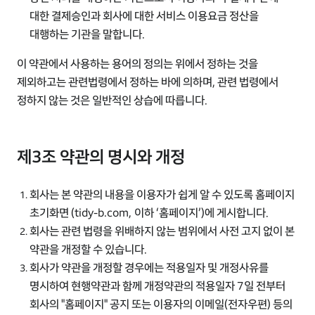
대한 결제승인과 회사에 대한 서비스 이용요금 정산을
대행하는 기관을 말합니다.
이 약관에서 사용하는 용어의 정의는 위에서 정하는 것을
제외하고는 관련법령에서 정하는 바에 의하며, 관련 법령에서
정하지 않는 것은 일반적인 상습에 따릅니다.
제3조 약관의 명시와 개정
회사는 본 약관의 내용을 이용자가 쉽게 알 수 있도록 홈페이지
초기화면 (tidy-b.com, 이하 ‘홈페이지’)에 게시합니다.
회사는 관련 법령을 위배하지 않는 범위에서 사전 고지 없이 본
약관을 개정할 수 있습니다.
회사가 약관을 개정할 경우에는 적용일자 및 개정사유를
명시하여 현행약관과 함께 개정약관의 적용일자 7일 전부터
회사의 "홈페이지" 공지 또는 이용자의 이메일(전자우편) 등의