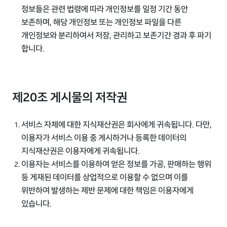
정보들은 관련 법령에 따라 개인정보를 일정 기간 동안
보존하며, 해당 개인정보 또는 개인정보 파일을 다른
개인정보와 분리하여서 저장, 관리하고 보존기간 경과 후 파기
합니다.
제20조 게시물의 저작권
서비스 자체에 대한 지식재산권은 회사에게 귀속됩니다. 다만,
이용자가 서비스 이용 중 게시하거나 등록한 데이터의
지식재산권은 이용자에게 귀속됩니다.
이용자는 서비스를 이용하여 얻은 정보를 가공, 판매하는 행위
등 게재된 데이터를 상업적으로 이용할 수 없으며 이를
위반하여 발생하는 제반 문제에 대한 책임은 이용자에게
있습니다.