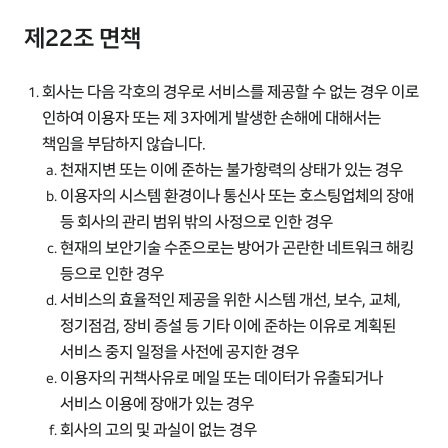
제22조 면책
회사는 다음 각호의 경우로 서비스를 제공할 수 없는 경우 이로
인하여 이용자 또는 제 3자에게 발생한 손해에 대해서는
책임을 부담하지 않습니다.
천재지변 또는 이에 준하는 불가항력의 상태가 있는 경우
이용자의 시스템 환경이나 통신사 또는 호스팅업체의 장애
등 회사의 관리 범위 밖의 사정으로 인한 경우
현재의 보안기술 수준으로는 방어가 곤란한 네트워크 해킹
등으로 인한 경우
서비스의 효율적인 제공을 위한 시스템 개선, 보수, 교체,
정기점검, 장비 증설 등 기타 이에 준하는 이유로 계획된
서비스 중지 일정을 사전에 공지한 경우
이용자의 귀책사유로 메일 또는 데이터가 유출되거나
서비스 이용에 장애가 있는 경우
회사의 고의 및 과실이 없는 경우