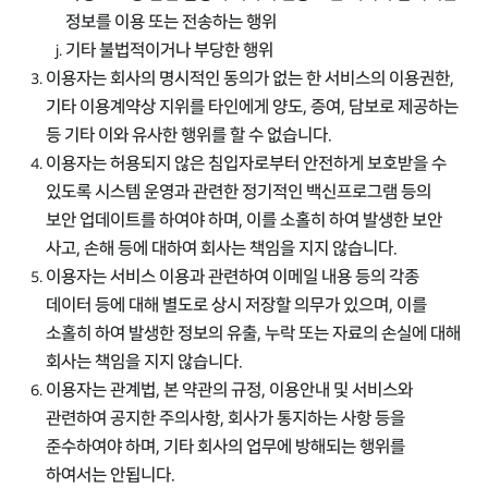
정보를 이용 또는 전송하는 행위
기타 불법적이거나 부당한 행위
이용자는 회사의 명시적인 동의가 없는 한 서비스의 이용권한,
기타 이용계약상 지위를 타인에게 양도, 증여, 담보로 제공하는
등 기타 이와 유사한 행위를 할 수 없습니다.
이용자는 허용되지 않은 침입자로부터 안전하게 보호받을 수
있도록 시스템 운영과 관련한 정기적인 백신프로그램 등의
보안 업데이트를 하여야 하며, 이를 소홀히 하여 발생한 보안
사고, 손해 등에 대하여 회사는 책임을 지지 않습니다.
이용자는 서비스 이용과 관련하여 이메일 내용 등의 각종
데이터 등에 대해 별도로 상시 저장할 의무가 있으며, 이를
소홀히 하여 발생한 정보의 유출, 누락 또는 자료의 손실에 대해
회사는 책임을 지지 않습니다.
이용자는 관계법, 본 약관의 규정, 이용안내 및 서비스와
관련하여 공지한 주의사항, 회사가 통지하는 사항 등을
준수하여야 하며, 기타 회사의 업무에 방해되는 행위를
하여서는 안됩니다.