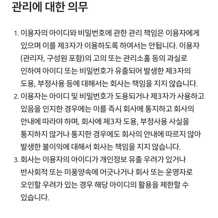
관리에 대한 의무
이용자의 아이디와 비밀번호에 관한 관리 책임은 이용자에게
있으며 이를 제3자가 이용하도록 하여서는 안됩니다. 이용자
(관리자, 구성원 포함)의 고의 또는 관리소홀 등의 과실로
인하여 아이디 또는 비밀번호가 유출되어 발생한 제3자의
도용, 부정사용 등에 대해서는 회사는 책임을 지지 않습니다.
이용자는 아이디 및 비밀번호가 도용되거나 제3자가 사용하고
있음을 인지한 경우에는 이를 즉시 회사에 통지하고 회사의
안내에 따라야 하며, 회사에 제3자 도용, 부정사용 사실을
통지하지 않거나 통지한 경우에도 회사의 안내에 따르지 않아
발생한 불이익에 대해서 회사는 책임을 지지 않습니다.
회사는 이용자의 아이디가 개인정보 유출 우려가 있거나
반사회적 또는 미풍양속에 어긋나거나 회사 또는 운영자로
오인할 우려가 있는 경우 해당 아이디의 활용을 제한할 수
있습니다.