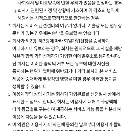
사회질서 및 미풍양속에 반할 우려가 있음을 인정하는 경우
회사가 관련된 사정 및 상황에 기초하여 위 각호의 행위에
해당하는 신청으로 합리적으로 판단하는 경우
회사는 서비스 관련설비의 여유가 없거나, 기술상 또는 업무상
문제가 있는 경우에는 승낙을 유보할 수 있습니다.
회사가 제2항, 제3항에 따라 회원가입신청을 승낙하지
아니하거나 유보하는 경우, 회사는 원칙적으로 그 사실을 해당
사유와 함께 가입신청자가 기입한 이메일주소로 통지합니다.
단 회사는 이러한 승낙의 거부 또는 유보에 대한 사실을
통지하는 행위가 법령에 위반되거나 기타 회사의 본 서비스
제공에 중대하게 부정적인 영향을 미칠 경우 이러한 통지를
생략할 수 있습니다.
이용계약의 성립 시기는 회사가 가입완료를 신청절차 상에서
표시한 시점으로 합니다. 회사는 이용자에 대해 회사정책에
따라 등급별로 구분하여 제공하는 서비스 기능 등을 세분하여
이용에 차등을 둘 수 있습니다.
이 약관은 이용자가 이 약관에 동의한 날로부터 이용자가 탈퇴