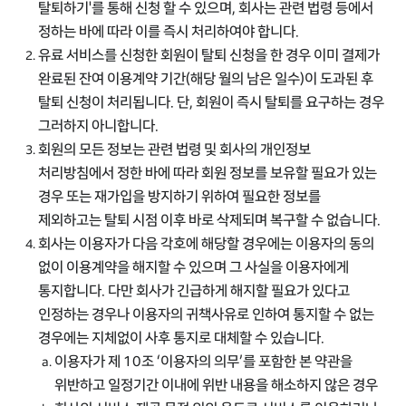
탈퇴하기'를 통해 신청 할 수 있으며, 회사는 관련 법령 등에서
정하는 바에 따라 이를 즉시 처리하여야 합니다.
유료 서비스를 신청한 회원이 탈퇴 신청을 한 경우 이미 결제가
완료된 잔여 이용계약 기간(해당 월의 남은 일수)이 도과된 후
탈퇴 신청이 처리됩니다. 단, 회원이 즉시 탈퇴를 요구하는 경우
그러하지 아니합니다.
회원의 모든 정보는 관련 법령 및 회사의 개인정보
처리방침에서 정한 바에 따라 회원 정보를 보유할 필요가 있는
경우 또는 재가입을 방지하기 위하여 필요한 정보를
제외하고는 탈퇴 시점 이후 바로 삭제되며 복구할 수 없습니다.
회사는 이용자가 다음 각호에 해당할 경우에는 이용자의 동의
없이 이용계약을 해지할 수 있으며 그 사실을 이용자에게
통지합니다. 다만 회사가 긴급하게 해지할 필요가 있다고
인정하는 경우나 이용자의 귀책사유로 인하여 통지할 수 없는
경우에는 지체없이 사후 통지로 대체할 수 있습니다.
이용자가 제 10조 ‘이용자의 의무’를 포함한 본 약관을
위반하고 일정기간 이내에 위반 내용을 해소하지 않은 경우