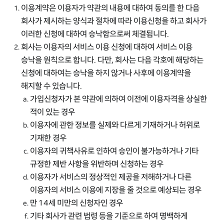
이용계약은 이용자가 약관의 내용에 대하여 동의를 한 다음
회사가 제시하는 양식과 절차에 따라 이용신청을 하고 회사가
이러한 신청에 대하여 승낙함으로써 체결됩니다.
회사는 이용자의 서비스 이용 신청에 대하여 서비스 이용
승낙을 원칙으로 합니다. 다만, 회사는 다음 각호에 해당하는
신청에 대하여는 승낙을 하지 않거나 사후에 이용계약을
해지할 수 있습니다.
가입신청자가 본 약관에 의하여 이전에 이용자격을 상실한
적이 있는 경우
이용자에 관한 정보를 실제와 다르게 기재하거나 허위로
기재한 경우
이용자의 귀책사유로 인하여 승인이 불가능하거나 기타
규정한 제반 사항을 위반하며 신청하는 경우
이용자가 서비스의 정상적인 제공을 저해하거나 다른
이용자의 서비스 이용에 지장을 줄 것으로 예상되는 경우
만 14세 미만의 신청자인 경우
기타 회사가 관련 법령 등을 기준으로 하여 명백하게