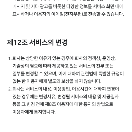
메시지 및 기타 광고를 비롯한 다양한 정보를 서비스 화면 내에
표시하거나 이용자의 이메일(전자우편)로 전송할 수 있습니다.
제12조 서비스의 변경
회사는 상당한 이유가 있는 경우에 회사의 정책상, 운영상,
기술상의 필요에 따라 제공하고 있는 서비스의 전부 또는
일부를 변경할 수 있으며, 이에 대하여 관련법에 특별한 규정이
없는 한 이용자에게 별도의 보상을 하지 않습니다.
회사는 서비스의 내용, 이용방법, 이용시간에 대하여 변경이
있는 경우에는 변경사유, 변경될 서비스의 내용 및 제공일자
등을 그 변경 전에 제8조 이용자에 대한 통지의 방법으로
이용자에게 통지합니다.