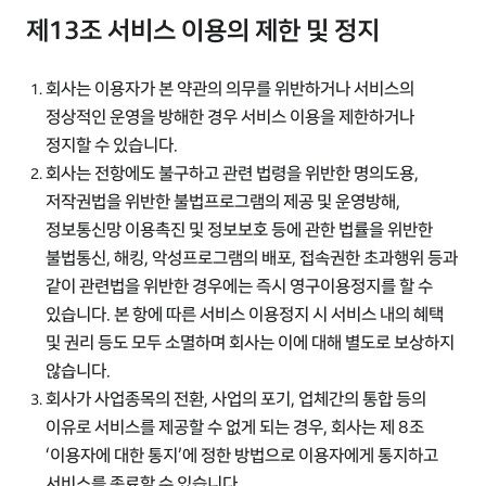
제13조 서비스 이용의 제한 및 정지
회사는 이용자가 본 약관의 의무를 위반하거나 서비스의
정상적인 운영을 방해한 경우 서비스 이용을 제한하거나
정지할 수 있습니다.
회사는 전항에도 불구하고 관련 법령을 위반한 명의도용,
저작권법을 위반한 불법프로그램의 제공 및 운영방해,
정보통신망 이용촉진 및 정보보호 등에 관한 법률을 위반한
불법통신, 해킹, 악성프로그램의 배포, 접속권한 초과행위 등과
같이 관련법을 위반한 경우에는 즉시 영구이용정지를 할 수
있습니다. 본 항에 따른 서비스 이용정지 시 서비스 내의 혜택
및 권리 등도 모두 소멸하며 회사는 이에 대해 별도로 보상하지
않습니다.
회사가 사업종목의 전환, 사업의 포기, 업체간의 통합 등의
이유로 서비스를 제공할 수 없게 되는 경우, 회사는 제 8조
‘이용자에 대한 통지’에 정한 방법으로 이용자에게 통지하고
서비스를 종료할 수 있습니다.