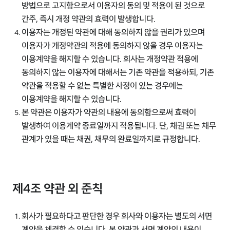
방법으로 고지함으로서 이용자의 동의 및 적용이 된 것으로
간주, 즉시 개정 약관의 효력이 발생합니다.
이용자는 개정된 약관에 대해 동의하지 않을 권리가 있으며
이용자가 개정약관의 적용에 동의하지 않을 경우 이용자는
이용계약을 해지할 수 있습니다. 회사는 개정약관 적용에
동의하지 않는 이용자에 대해서는 기존 약관을 적용하되, 기존
약관을 적용할 수 없는 특별한 사정이 있는 경우에는
이용계약을 해지할 수 있습니다.
본 약관은 이용자가 약관의 내용에 동의함으로써 효력이
발생하여 이용계약 종료일까지 적용됩니다. 단, 채권 또는 채무
관계가 있을 때는 채권, 채무의 완료일까지로 규정합니다.
제4조 약관 외 준칙
회사가 필요하다고 판단한 경우 회사와 이용자는 별도의 서면
계약을 체결할 수 있습니다. 본 약관과 서면 계약의 내용이