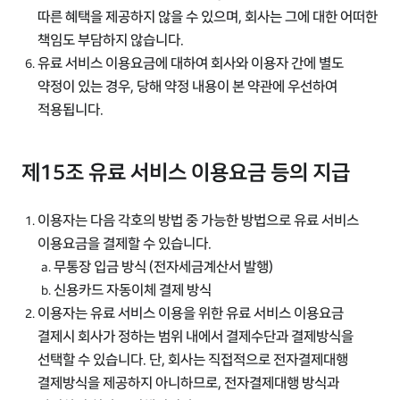
따른 혜택을 제공하지 않을 수 있으며, 회사는 그에 대한 어떠한
책임도 부담하지 않습니다.
유료 서비스 이용요금에 대하여 회사와 이용자 간에 별도
약정이 있는 경우, 당해 약정 내용이 본 약관에 우선하여
적용됩니다.
제15조 유료 서비스 이용요금 등의 지급
이용자는 다음 각호의 방법 중 가능한 방법으로 유료 서비스
이용요금을 결제할 수 있습니다.
무통장 입금 방식 (전자세금계산서 발행)
신용카드 자동이체 결제 방식
이용자는 유료 서비스 이용을 위한 유료 서비스 이용요금
결제시 회사가 정하는 범위 내에서 결제수단과 결제방식을
선택할 수 있습니다. 단, 회사는 직접적으로 전자결제대행
결제방식을 제공하지 아니하므로, 전자결제대행 방식과