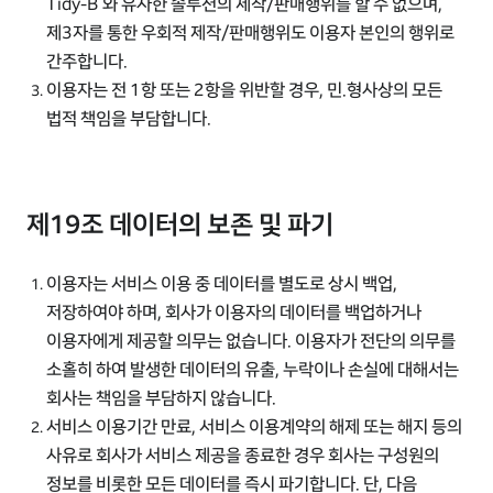
Tidy-B 와 유사한 솔루션의 제작/판매행위를 할 수 없으며,
제3자를 통한 우회적 제작/판매행위도 이용자 본인의 행위로
간주합니다.
이용자는 전 1항 또는 2항을 위반할 경우, 민.형사상의 모든
법적 책임을 부담합니다.
제19조 데이터의 보존 및 파기
이용자는 서비스 이용 중 데이터를 별도로 상시 백업,
저장하여야 하며, 회사가 이용자의 데이터를 백업하거나
이용자에게 제공할 의무는 없습니다. 이용자가 전단의 의무를
소홀히 하여 발생한 데이터의 유출, 누락이나 손실에 대해서는
회사는 책임을 부담하지 않습니다.
서비스 이용기간 만료, 서비스 이용계약의 해제 또는 해지 등의
사유로 회사가 서비스 제공을 종료한 경우 회사는 구성원의
정보를 비롯한 모든 데이터를 즉시 파기합니다. 단, 다음