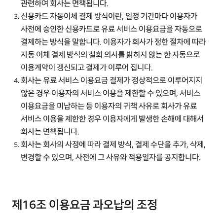
관련하여 회사는 면책됩니다.
신용카드 자동이체 결제 방식이란, 일정 기간마다 이용자가
사전에 승인한 신용카드로 유료 서비스 이용요금을 자동으로
결제하는 방식을 말합니다. 이용자가 회사가 정한 절차에 따라
자동 이체 결제 방식의 철회 의사를 밝히지 않는 한 자동으로
이용계약이 갱신되고 결제가 이루어 집니다.
회사는 유료 서비스 이용요금 결제가 정상적으로 이루어지지
않은 경우 이용자의 서비스 이용을 제한할 수 있으며, 서비스
이용요금을 미납하는 등 이용자의 귀책 사유로 회사가 유료
서비스 이용을 제한한 경우 이용자에게 발생한 손해에 대해서
회사는 면책됩니다.
회사는 회사의 사정에 따라 결제 방식, 결제 수단을 추가, 삭제,
변경할 수 있으며, 사전에 그 사유와 적용일자를 공지합니다.
제16조 이용요금 과오납의 조정