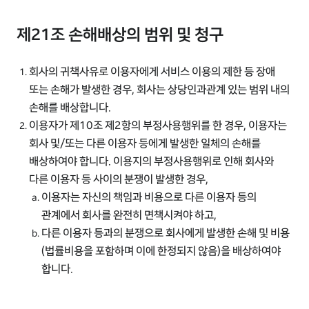
제21조 손해배상의 범위 및 청구
회사의 귀책사유로 이용자에게 서비스 이용의 제한 등 장애
또는 손해가 발생한 경우, 회사는 상당인과관계 있는 범위 내의
손해를 배상합니다.
이용자가 제10조 제2항의 부정사용행위를 한 경우, 이용자는
회사 및/또는 다른 이용자 등에게 발생한 일체의 손해를
배상하여야 합니다. 이용지의 부정사용행위로 인해 회사와
다른 이용자 등 사이의 분쟁이 발생한 경우,
이용자는 자신의 책임과 비용으로 다른 이용자 등의
관계에서 회사를 완전히 면책시켜야 하고,
다른 이용자 등과의 분쟁으로 회사에게 발생한 손해 및 비용
(법률비용을 포함하며 이에 한정되지 않음)을 배상하여야
합니다.