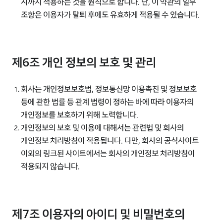
시까지 적용하는 것을 원칙으로 합니다. 단, 이 약관의 일부
조항은 이용자가 탈퇴 후에도 유효하게 적용될 수 있습니다.
제6조 개인 정보의 보호 및 관리
회사는 개인정보보호법, 정보통신망 이용촉진 및 정보보호
등에 관한 법률 등 관계 법령이 정하는 바에 따라 이용자의
개인정보를 보호하기 위해 노력합니다.
개인정보의 보호 및 이용에 대해서는 관련법 및 회사의
개인정보 처리방침이 적용됩니다. 다만, 회사의 공식사이트
이외의 링크된 사이트에서는 회사의 개인정보 처리방침이
적용되지 않습니다.
제7조 이용자의 아이디 및 비밀번호의