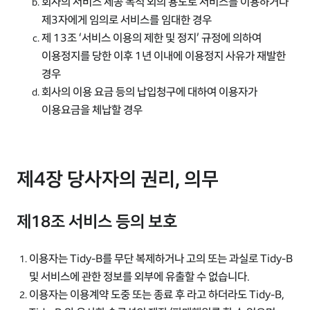
회사의 서비스 제공 목적 외의 용도로 서비스를 이용하거나
제3자에게 임의로 서비스를 임대한 경우
제 13조 ‘서비스 이용의 제한 및 정지’ 규정에 의하여
이용정지를 당한 이후 1년 이내에 이용정지 사유가 재발한
경우
회사의 이용 요금 등의 납입청구에 대하여 이용자가
이용요금을 체납할 경우
제4장 당사자의 권리, 의무
제18조 서비스 등의 보호
이용자는 Tidy-B를 무단 복제하거나 고의 또는 과실로 Tidy-B
및 서비스에 관한 정보를 외부에 유출할 수 없습니다.
이용자는 이용계약 도중 또는 종료 후 라고 하더라도 Tidy-B,