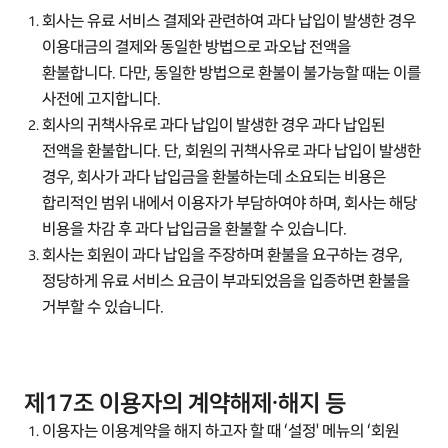
회사는 유료 서비스 결제와 관련하여 과다 납입이 발생한 경우
이용대금의 결제와 동일한 방법으로 과오납 전액을
환불합니다. 다만, 동일한 방법으로 환불이 불가능할 때는 이를
사전에 고지합니다.
회사의 귀책사유로 과다 납입이 발생한 경우 과다 납입된
전액을 환불합니다. 단, 회원의 귀책사유로 과다 납입이 발생한
경우, 회사가 과다 납입금을 환불하는데 소요되는 비용은
합리적인 범위 내에서 이용자가 부담하여야 하며, 회사는 해당
비용을 차감 후 과다 납입금을 환불할 수 있습니다.
회사는 회원이 과다 납입을 주장하며 환불을 요구하는 경우,
정당하게 유료 서비스 요금이 부과되었음을 입증하면 환불을
거부할 수 있습니다.
제17조 이용자의 계약해제·해지 등
이용자는 이용계약을 해지 하고자 할 때 ‘설정' 메뉴의 ‘회원