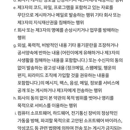
제3자의 코드, 파일, 프로그램을 포함하고 있는 자료를
무단으로 게시하거나 메일로 발송하는 행위 기타 회사 또는
제3자의 지식재산권을 침해하는 행위
회사 또는 제3자의 명예를 손상시키거나 업무를 방해하는
행위
외설, 폭력적, 비방적인 내용 기타 풍기문란을 조장하거나
공서양속에 반하는 내용 (어린이에게 유해하거나 제3자의
사생활을 침해하는 내용을 포함합니다.) 또는 수신자의 동의
없이 발송하는 광고성 내용 (정크메일, 스팸메일, 행운의
편지, 피라미드 조직에 가입할 것을 권유하는 내용을
포함합니다.)의 메시지, 팩스, 음성, 메일, 정보를 서비스에
공개 또는 게시하거나 제3자에게 전송하는 행위
회사의 동의 없이 본 약관의 목적 범위를 벗어나 영리를
목적으로 서비스를 이용하는 행위
컴퓨터 소프트웨어, 하드웨어, 전기통신 장비의 정상적인
가동을 방해, 파괴할 목적으로 고안된 소프트웨어 바이러스,
악성코드 등 관련 법령에 의하여 전송 또는 게시가 금지되는