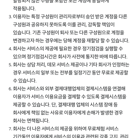
할당되지 않은 수량을 포함한 모든 계정에 동일하게
적용됩니다.
이용자는 특정 구성원이 관리자로부터 승인 받은 계정을 다른
구성원과 공유하지 못하도록 이를 관리, 감독할 책임이
있습니다. 기존 구성원이 퇴사 또는 다른 구성원으로 계정을
변경하고자 하는 경우에는 당해 계정을 재할당 할 수 있습니다.
회사는 서비스의 제공에 필요한 경우 정기점검을 실행할 수
있으며 정기점검시간은 회사가 사전에 통지한 바에 따릅니다.
회사는 상담 처리, 데모 서비스 제공이나 기타 회사가 인정하는
경우 서비스의 일부 또는 전부를 일정기간 동안 무료로 제공할
수 있습니다.
회사는 서비스와 외부 결제대행업체의 결제시스템을 연결해
이용자가 서비스 이용요금을 결제할 수 있도록 결제시스템을
제공할 수 있습니다. 단, 결제대행 업체의 시스템 장애 등
회사에게 책임 없는 사유로 이용자에게 손해가 발생한 경우
회사는 면책됩니다.
회사는 더 나은 서비스의 제공을 위하여 무료체험 서비스
기간동안 이용자에게 서비스의 이용과 관련된 각종 고지, 관리