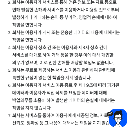
회사는 이용자가 서비스를 통해 얻은 정보 또는 자료 등으로
인해 발생한 손해와 서비스를 이용하거나 이용할 것으로부터
발생하거나 기대하는 손익 등 부가적, 영업적 손해에 대하여
책임을 면합니다.
회사는 이용자가 게시 또는 전송한 데이터의 내용에 대해서는
책임을 면합니다.
회사는 이용자 상호 간 또는 이용자와 제3자 상호 간에
서비스를 매개로 하여 거래 등을 한 경우 이에 대해 개입할
의무가 없으며, 이로 인한 손해를 배상할 책임도 없습니다.
회사는 무료로 제공하는 서비스 이용과 관련하여 관련법에
특별한 규정이 없는 한 책임을 지지 않습니다.
회사는 이용자가 서비스 이용 종료 후 제 19조에 따라 파기된
데이터와 이용자가 직접 삭제를 요청한 데이터에 대해
백업의무를 소홀히 하여 발생한 데이터의 손실에 대해서는
책임을 지지 않습니다.
회사는 서비스를 통하여 이용자에게 제공된 정보, 자료, 사실의
신뢰도, 정확성 등 그 내용에 대해서는 책임을 지지 않습니다.