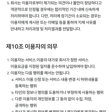
회사는 이용자로부터 제기되는 의견이나 불만이 정당하다고
객관적으로 인정될 경우에는 합리적인 기간 내에 신속하게
처리하여야 합니다. 다만, 처리에 장기간이 소요되는 경우는
이용자에게 게시판 또는 이메일 등을 통하여 지체 사유를
안내하고 처리과정 및 처리결과를 전달합니다.
제10조 이용자의 의무
이용자는 서비스 이용의 대가로 회사가 정한 서비스
이용요금을 지정된 일자를 준수하여 납입하여야 합니다.
이용자는 다음 행위를 해서는 안됩니다.
서비스 이용 신청 또는 서비스 내용 변경 시 허위내용을
등록하는 행위
타인의 정보나 명의를 도용하거나 부정하게 사용하는 행위
다른 이용자의 개인정보를 그 동의 없이 수집, 저장,
공개하는 행위
회사가 게시한 정보를 변경하거나 제3자에게 제공하는 행위