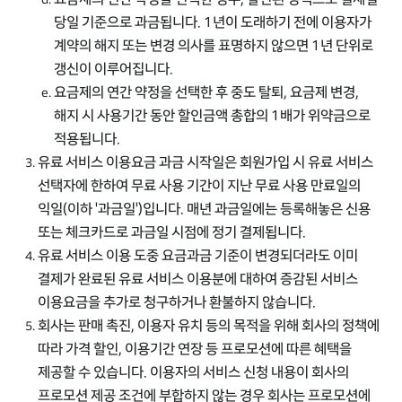
당일 기준으로 과금됩니다. 1년이 도래하기 전에 이용자가
계약의 해지 또는 변경 의사를 표명하지 않으면 1년 단위로
갱신이 이루어집니다.
요금제의 연간 약정을 선택한 후 중도 탈퇴, 요금제 변경,
해지 시 사용기간 동안 할인금액 총합의 1배가 위약금으로
적용됩니다.
유료 서비스 이용요금 과금 시작일은 회원가입 시 유료 서비스
선택자에 한하여 무료 사용 기간이 지난 무료 사용 만료일의
익일(이하 '과금일')입니다. 매년 과금일에는 등록해놓은 신용
또는 체크카드로 과금일 시점에 정기 결제됩니다.
유료 서비스 이용 도중 요금과금 기준이 변경되더라도 이미
결제가 완료된 유료 서비스 이용분에 대하여 증감된 서비스
이용요금을 추가로 청구하거나 환불하지 않습니다.
회사는 판매 촉진, 이용자 유치 등의 목적을 위해 회사의 정책에
따라 가격 할인, 이용기간 연장 등 프로모션에 따른 혜택을
제공할 수 있습니다. 이용자의 서비스 신청 내용이 회사의
프로모션 제공 조건에 부합하지 않는 경우 회사는 프로모션에