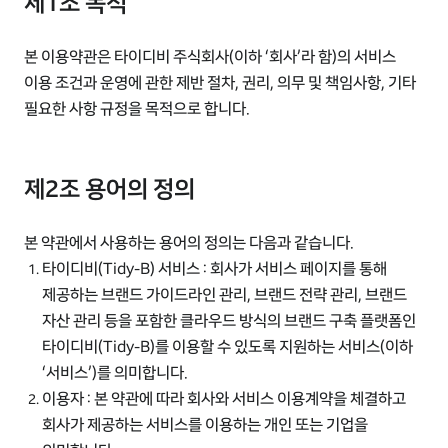
제1조 목적
본 이용약관은 타이디비 주식회사(이하 ‘회사’라 함)의 서비스
이용 조건과 운영에 관한 제반 절차, 권리, 의무 및 책임사항, 기타
필요한 사항 규정을 목적으로 합니다.
제2조 용어의 정의
본 약관에서 사용하는 용어의 정의는 다음과 같습니다.
타이디비(Tidy-B) 서비스 : 회사가 서비스 페이지를 통해
제공하는 브랜드 가이드라인 관리, 브랜드 전략 관리, 브랜드
자산 관리 등을 포함한 클라우드 방식의 브랜드 구축 플랫폼인
타이디비(Tidy-B)를 이용할 수 있도록 지원하는 서비스(이하
‘서비스’)를 의미합니다.
이용자 : 본 약관에 따라 회사와 서비스 이용계약을 체결하고
회사가 제공하는 서비스를 이용하는 개인 또는 기업을