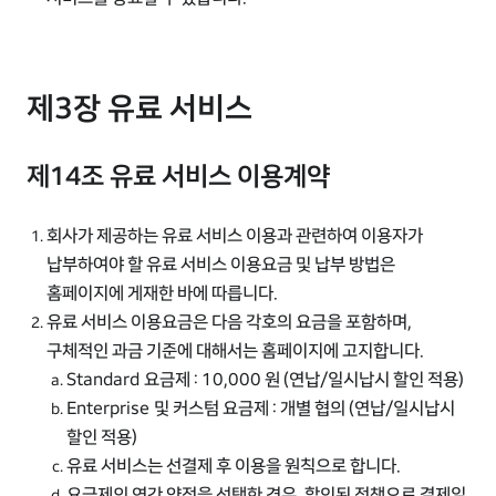
제3장 유료 서비스
제14조 유료 서비스 이용계약
회사가 제공하는 유료 서비스 이용과 관련하여 이용자가
납부하여야 할 유료 서비스 이용요금 및 납부 방법은
홈페이지에 게재한 바에 따릅니다.
유료 서비스 이용요금은 다음 각호의 요금을 포함하며,
구체적인 과금 기준에 대해서는 홈페이지에 고지합니다.
Standard 요금제 : 10,000 원 (연납/일시납시 할인 적용)
Enterprise 및 커스텀 요금제 : 개별 협의 (연납/일시납시
할인 적용)
유료 서비스는 선결제 후 이용을 원칙으로 합니다.
요금제의 연간 약정을 선택한 경우, 할인된 정책으로 결제일