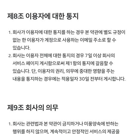
제8조 이용자에 대한 통지
회사가 이용자에 대한 통지를 하는 경우 본 약관에 별도 규정이
없는 한 이용자가 계정으로 사용하는 이메일 주소로 할 수
있습니다.
회사는 이용자 전체에 대한 통지의 경우 7일 이상 회사의
서비스 페이지 게시함으로써 제1항의 통지에 갈음할 수
있습니다. 단, 이용자의 권리, 의무에 중대한 영향을 주는
내용을 통지하는 경우에는 적용일자 30일 전부터 게시합니다.
제9조 회사의 의무
회사는 관련법과 본 약관이 금지하거나 미풍양속에 반하는
행위를 하지 않으며, 계속적이고 안정적인 서비스의 제공을