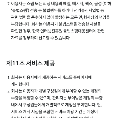
이용자는 스팸 또는 피싱 내용의 메일, 메시지, 팩스, 음성 (이하
‘불법스팸’) 전송 등 불법행위를 하거나 전기통신사업법 등
관련 법령을 준수하지 않아 발생하는 모든 민,형사상의 책임을
부담합니다. 회사는 이용자가 불법스팸을 전송한 사실을
확인한 경우, 한국 인터넷진흥원 불법스팸대응센터에 관련
자료를 첨부하여 신고할 수 있습니다.
제11조 서비스 제공
회사는 이용자에게 제공하는 서비스를 홈페이지에
게시합니다.
회사는 이용자가 개별 구성원에게 부여할 수 있는 계정의
수량을 특정할 수 있으며, 관리자는 부여받은 계정의 수량
내에서 구성원들에게 개별적으로 계정을 부여합니다. 단,
서비스 개시 시점을 포함한 서비스 이용 기간은 계정이