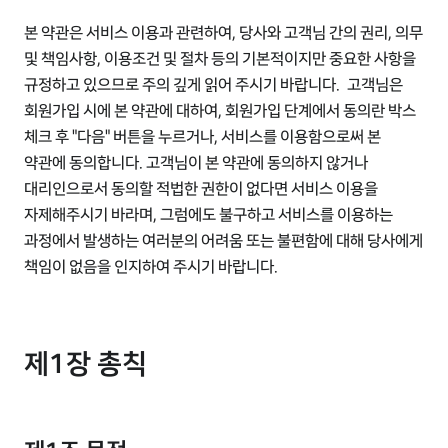
본 약관은 서비스 이용과 관련하여, 당사와 고객님 간의 권리, 의무
및 책임사항, 이용조건 및 절차 등의 기본적이지만 중요한 사항을
규정하고 있으므로 주의 깊게 읽어 주시기 바랍니다. 고객님은
회원가입 시에 본 약관에 대하여, 회원가입 단계에서 동의란 박스
체크 후 "다음" 버튼을 누르거나, 서비스를 이용함으로써 본
약관에 동의합니다. 고객님이 본 약관에 동의하지 않거나
대리인으로서 동의할 적법한 권한이 없다면 서비스 이용을
자제해주시기 바라며, 그럼에도 불구하고 서비스를 이용하는
과정에서 발생하는 여러분의 어려움 또는 불편함에 대해 당사에게
책임이 없음을 인지하여 주시기 바랍니다.
제1장 총칙