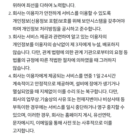
위하여 최선을 다하여 노력합니다.
회사는 이용자가 안전하게 서비스를 이용할 수 있도록
개인정보(신용정보 포함)보호를 위해 보안시스템을 갖추어야
하며 개인정보 처리방침을 공시하고 준수합니다.
회사는 서비스 제공과 관련하여 알고 있는 이용자의
개인정보를 이용자의 승낙없이 제 3자에게 누설, 배포하지
않습니다. 다만, 관계 법령에 의한 관계 기관으로부터의 요청 등
법률의 규정에 따른 적법한 절차에 의하였을 때 그러하지
않습니다.
회사는 이용자에게 제공되는 서비스를 연중 1일 24시간
계속적이고 안정적으로 제공하며, 설비에 장애가 생기거나
멸실되었을 때 지체없이 이를 수리 또는 복구합니다. 다만,
회사의 업무상.기술상의 사유 또는 천재지변이나 비상사태 등
부득이한 경우에는 서비스를 일시 중단하거나 영구 중지할 수
있으며, 이러한 경우, 회사는 홈페이지 게시, 유선연락,
문자메시지, 이메일을 통해 사전 또는 사후적으로 이를
고지합니다.