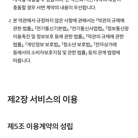
충돌할 경우 서면 계약의 내용이 우선합니다.
본 약관에서 규정하지 않은 사항에 관해서는 「약관의 규제에
관한 법률」, 「전기통신기본법」, 「전기통신사업법」, 「정보통신망
이용촉진 및 정보보호 등에 관한 법률」, 「약관의 규제에 관한
법률」, 「개인정보 보호법」, 「청소년 보호법」, 「전자상거래
등에서의 소비자보호지침 및 관한 법률」 등의 관계 법령에
따릅니다.
제2장 서비스의 이용
제5조 이용계약의 성립