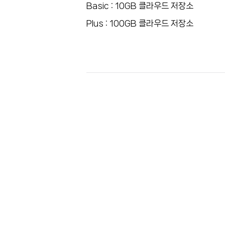
Basic : 10GB 클라우드 저장소
Plus : 100GB 클라우드 저장소