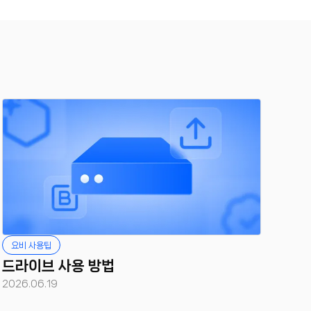
요비 사용팁
드라이브 사용 방법
2026.06.19