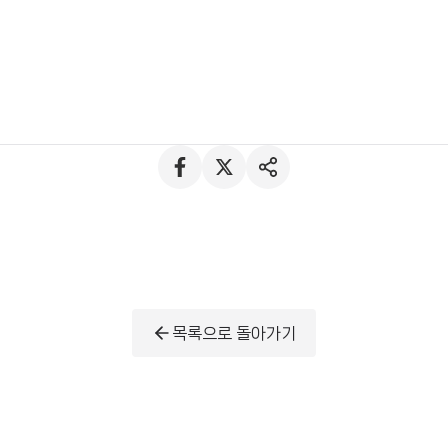
목록으로 돌아가기