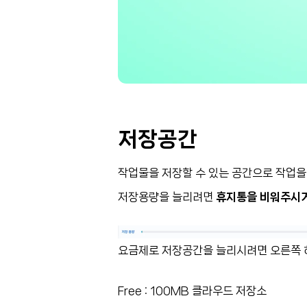
저장공간
작업물을 저장할 수 있는 공간으로 작업을 
저장용량을 늘리려면
휴지통을 비워주시거
요금제로 저장공간을 늘리시려면 오른쪽 
Free : 100MB 클라우드 저장소