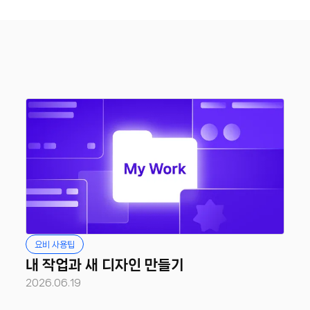
요비 사용팁
내 작업과 새 디자인 만들기
2026.06.19