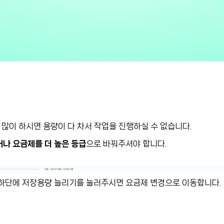
많이 하시면 용량이 다 차서 작업을 진행하실 수 없습니다.
나 요금제를 더 높은 등급
으로 바꿔주셔야 합니다.
하단에 저장용량 늘리기를 눌러주시면 요금제 변경으로 이동합니다.