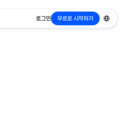
로그인
무료로 시작하기