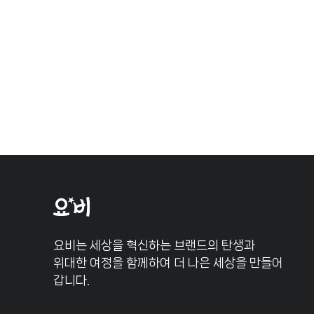
요비는 세상을 혁신하는 브랜드의 탄생과
위대한 여정을 함께하여 더 나은 세상을 만들어
갑니다.