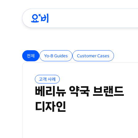
전체
Yo-B Guides
Customer Cases
고객 사례
베리뉴 약국 브랜드
디자인