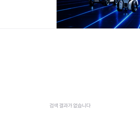
검색 결과가 없습니다