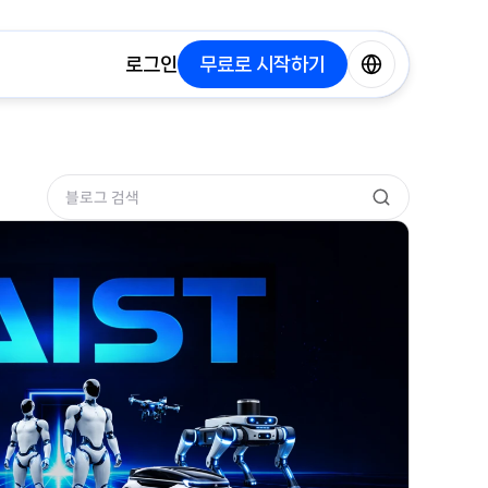
로그인
무료로 시작하기